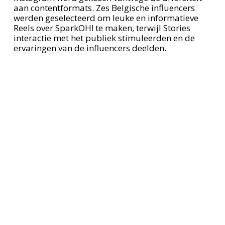
aan contentformats. Zes Belgische influencers
werden geselecteerd om leuke en informatieve
Reels over SparkOH! te maken, terwijl Stories
interactie met het publiek stimuleerden en de
ervaringen van de influencers deelden.