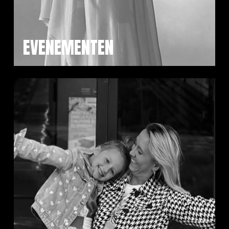
EVENEMENTEN