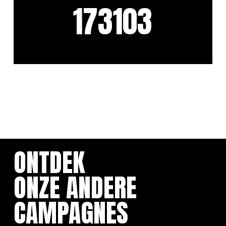
173103
ONTDEK
ONZE ANDERE
CAMPAGNES