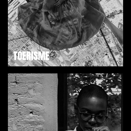
TOERISME