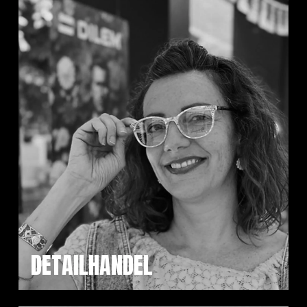
DETAILHANDEL