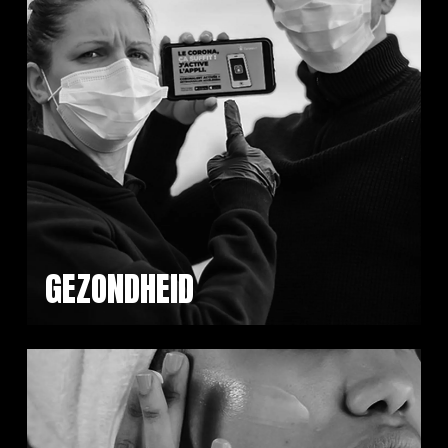
GEZONDHEID