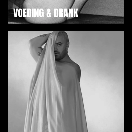
VOEDING & DRANK