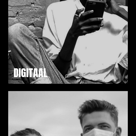
DIGITAAL