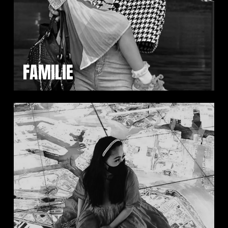
FAMILIE