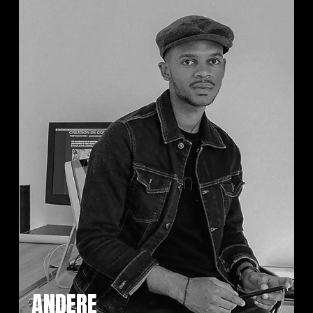
ANDERE