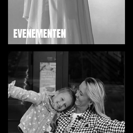
EVENEMENTEN