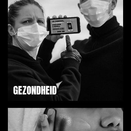
GEZONDHEID