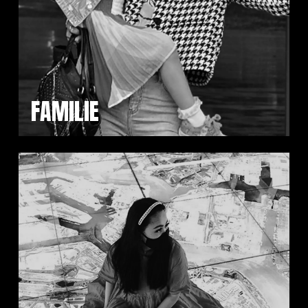
FAMILIE