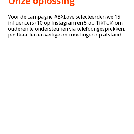
Onze oplossing
Voor de campagne #BXLove selecteerden we 15
influencers (10 op Instagram en 5 op TikTok) om
ouderen te ondersteunen via telefoongesprekken,
postkaarten en veilige ontmoetingen op afstand.