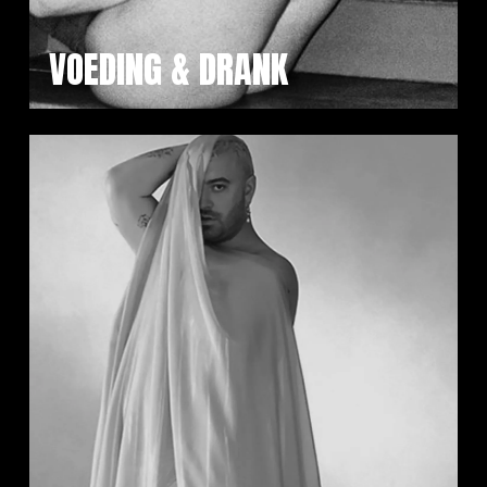
VOEDING & DRANK