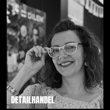
DETAILHANDEL