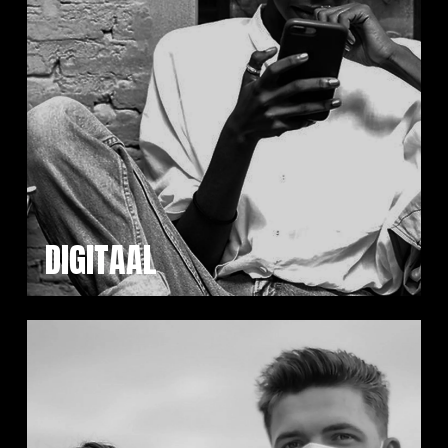
DIGITAAL