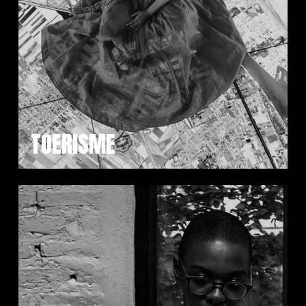
TOERISME