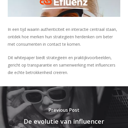
In een tijd waarin authenticiteit en interactie centraal staan,
ontdek hoe merken hun strategieën herdenken om beter
met consumenten in contact te komen.
Dit whitepaper biedt strategieën en praktijkvoorbeelden,
gericht op transparantie en samenwerking met influencers
die echte betrokkenheid creëren.
Previous Post
De evolutie van influencer