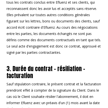
tous les contrats conclus entre Efluenz et ses clients, qui
reconnaissent donc les avoir lus et acceptés sans réserve.
Elles prévalent sur toutes autres conditions générales
figurant sur les lettres, bons ou documents des clients, sauf
accord écrit contraire d'Efluenz. Au cours des négociations
entre les parties, les documents échangés ne sont pas
définis comme des documents contractuels en tant que tels.
Le seul acte d'engagement est donc ce contrat, approuvé et
signé par les parties contractantes.
3. Durée du contrat - résiliation –
facturation
Sauf stipulation contraire, le présent contrat et la facturation
prendront effet à compter de la signature du Client. Dans le
cas où le Client souhaite résilier l'abonnement, il doit en
informer Efluenz avec un préavis d'un (1) mois avant la date