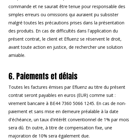
commande et ne saurait être tenue pour responsable des
simples erreurs ou omissions qui auraient pu subsister
malgré toutes les précautions prises dans la présentation
des produits. En cas de difficultés dans l'application du
présent contrat, le client et Efluenz se réservent le droit,
avant toute action en justice, de rechercher une solution
amiable.
6. Paiements et délais
Toutes les factures émises par Efluenz au titre du présent
contrat seront payables en euros (EUR) comme suit :
virement bancaire à BE44 7360 5066 1245. En cas de non-
paiement et sans mise en demeure préalable à la date
d'échéance, un taux d'intérêt conventionnel de 1% par mois
sera dû. En outre, à titre de compensation fixe, une
majoration de 10% sera également due.