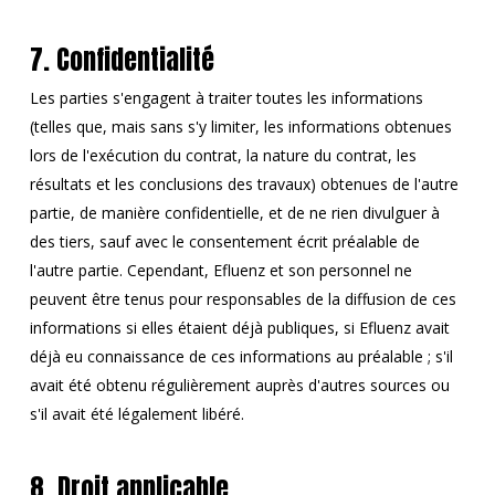
7. Confidentialité
Les parties s'engagent à traiter toutes les informations
(telles que, mais sans s'y limiter, les informations obtenues
lors de l'exécution du contrat, la nature du contrat, les
résultats et les conclusions des travaux) obtenues de l'autre
partie, de manière confidentielle, et de ne rien divulguer à
des tiers, sauf avec le consentement écrit préalable de
l'autre partie. Cependant, Efluenz et son personnel ne
peuvent être tenus pour responsables de la diffusion de ces
informations si elles étaient déjà publiques, si Efluenz avait
déjà eu connaissance de ces informations au préalable ; s'il
avait été obtenu régulièrement auprès d'autres sources ou
s'il avait été légalement libéré.
8. Droit applicable