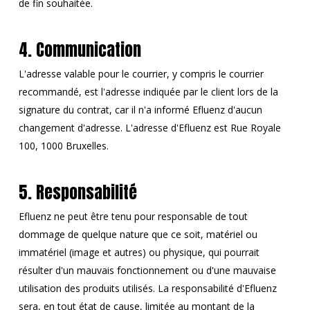
de fin souhaitée.
4. Communication
L'adresse valable pour le courrier, y compris le courrier
recommandé, est l'adresse indiquée par le client lors de la
signature du contrat, car il n'a informé Efluenz d'aucun
changement d'adresse. L'adresse d'Efluenz est Rue Royale
100, 1000 Bruxelles.
5. Responsabilité
Efluenz ne peut être tenu pour responsable de tout
dommage de quelque nature que ce soit, matériel ou
immatériel (image et autres) ou physique, qui pourrait
résulter d'un mauvais fonctionnement ou d'une mauvaise
utilisation des produits utilisés. La responsabilité d'Efluenz
sera, en tout état de cause, limitée au montant de la