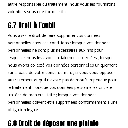
autre responsable du traitement, nous vous les fournirons
volontiers sous une forme lisible.
6.7 Droit à l'oubli
Vous avez le droit de faire supprimer vos données
personnelles dans ces conditions : lorsque vos données
personnelles ne sont plus nécessaires aux fins pour
lesquelles nous les avons initialement collectées ; lorsque
nous avons collecté vos données personnelles uniquement
sur la base de votre consentement ; si vous vous opposez
au traitement et qu'il n'existe pas de motifs impérieux pour
le traitement ; lorsque vos données personnelles ont été
traitées de manière illicite ; lorsque vos données
personnelles doivent être supprimées conformément à une
obligation légale.
6.8 Droit de déposer une plainte