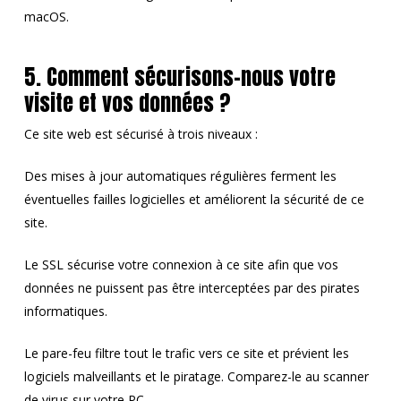
macOS.
5. Comment sécurisons-nous votre
visite et vos données ?
Ce site web est sécurisé à trois niveaux :
Des mises à jour automatiques régulières ferment les
éventuelles failles logicielles et améliorent la sécurité de ce
site.
Le SSL sécurise votre connexion à ce site afin que vos
données ne puissent pas être interceptées par des pirates
informatiques.
Le pare-feu filtre tout le trafic vers ce site et prévient les
logiciels malveillants et le piratage. Comparez-le au scanner
de virus sur votre PC.