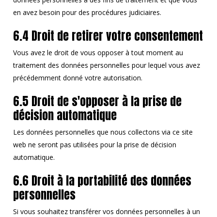
en avez besoin pour des procédures judiciaires.
6.4 Droit de retirer votre consentement
Vous avez le droit de vous opposer à tout moment au
traitement des données personnelles pour lequel vous avez
précédemment donné votre autorisation.
6.5 Droit de s'opposer à la prise de
décision automatique
Les données personnelles que nous collectons via ce site
web ne seront pas utilisées pour la prise de décision
automatique.
6.6 Droit à la portabilité des données
personnelles
Si vous souhaitez transférer vos données personnelles à un