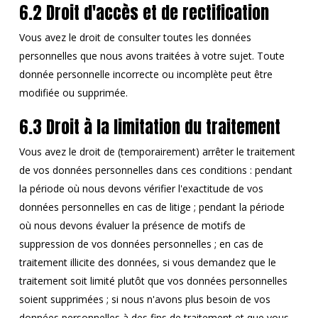
6.2 Droit d'accès et de rectification
Vous avez le droit de consulter toutes les données
personnelles que nous avons traitées à votre sujet. Toute
donnée personnelle incorrecte ou incomplète peut être
modifiée ou supprimée.
6.3 Droit à la limitation du traitement
Vous avez le droit de (temporairement) arrêter le traitement
de vos données personnelles dans ces conditions : pendant
la période où nous devons vérifier l'exactitude de vos
données personnelles en cas de litige ; pendant la période
où nous devons évaluer la présence de motifs de
suppression de vos données personnelles ; en cas de
traitement illicite des données, si vous demandez que le
traitement soit limité plutôt que vos données personnelles
soient supprimées ; si nous n'avons plus besoin de vos
données personnelles à des fins de traitement et que vous