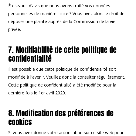
Êtes-vous d'avis que nous avons traité vos données
personnelles de manière illicite ? Vous avez alors le droit de
déposer une plainte auprès de la Commission de la vie
privée.
7. Modifiabilité de cette politique de
confidentialité
Il est possible que cette politique de confidentialité soit
modifiée à l'avenir. Veuillez donc la consulter régulièrement.
Cette politique de confidentialité a été modifiée pour la
dernière fois le 1er avril 2020.
8. Modification des préférences de
cookies
Si vous avez donné votre autorisation sur ce site web pour