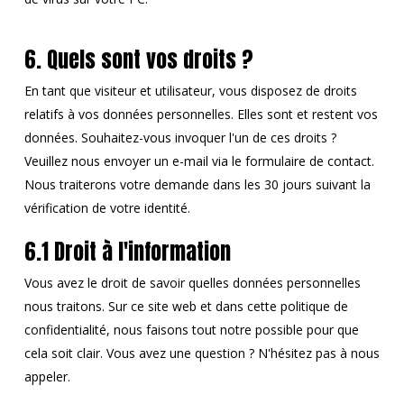
6. Quels sont vos droits ?
En tant que visiteur et utilisateur, vous disposez de droits
relatifs à vos données personnelles. Elles sont et restent vos
données. Souhaitez-vous invoquer l'un de ces droits ?
Veuillez nous envoyer un e-mail via le formulaire de contact.
Nous traiterons votre demande dans les 30 jours suivant la
vérification de votre identité.
6.1 Droit à l'information
Vous avez le droit de savoir quelles données personnelles
nous traitons. Sur ce site web et dans cette politique de
confidentialité, nous faisons tout notre possible pour que
cela soit clair. Vous avez une question ? N'hésitez pas à nous
appeler.