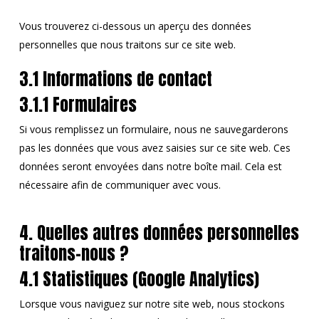
Vous trouverez ci-dessous un aperçu des données
personnelles que nous traitons sur ce site web.
3.1 Informations de contact
3.1.1 Formulaires
Si vous remplissez un formulaire, nous ne sauvegarderons
pas les données que vous avez saisies sur ce site web. Ces
données seront envoyées dans notre boîte mail. Cela est
nécessaire afin de communiquer avec vous.
4. Quelles autres données personnelles
traitons-nous ?
4.1 Statistiques (Google Analytics)
Lorsque vous naviguez sur notre site web, nous stockons