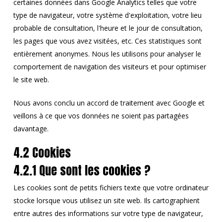
certaines données dans Google Analytics telles que votre
type de navigateur, votre système d'exploitation, votre lieu
probable de consultation, l'heure et le jour de consultation,
les pages que vous avez visitées, etc. Ces statistiques sont
entièrement anonymes. Nous les utilisons pour analyser le
comportement de navigation des visiteurs et pour optimiser
le site web.
Nous avons conclu un accord de traitement avec Google et
veillons à ce que vos données ne soient pas partagées
davantage.
4.2 Cookies
4.2.1 Que sont les cookies ?
Les cookies sont de petits fichiers texte que votre ordinateur
stocke lorsque vous utilisez un site web. Ils cartographient
entre autres des informations sur votre type de navigateur,