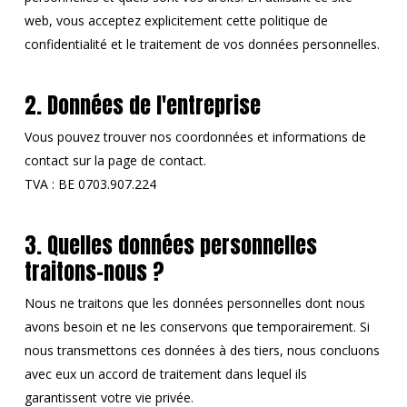
web, vous acceptez explicitement cette politique de
confidentialité et le traitement de vos données personnelles.
2. Données de l'entreprise
Vous pouvez trouver nos coordonnées et informations de
contact sur la page de contact.
TVA : BE 0703.907.224
3. Quelles données personnelles
traitons-nous ?
Nous ne traitons que les données personnelles dont nous
avons besoin et ne les conservons que temporairement. Si
nous transmettons ces données à des tiers, nous concluons
avec eux un accord de traitement dans lequel ils
garantissent votre vie privée.