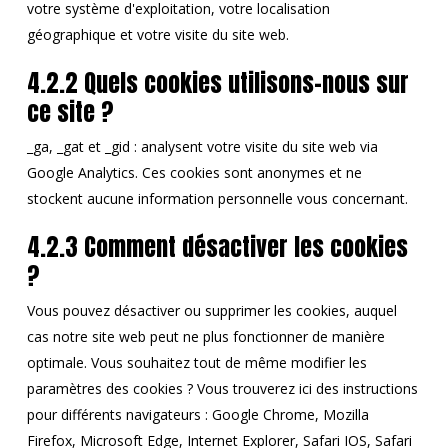
votre système d'exploitation, votre localisation
géographique et votre visite du site web.
4.2.2 Quels cookies utilisons-nous sur
ce site ?
_ga, _gat et _gid : analysent votre visite du site web via
Google Analytics. Ces cookies sont anonymes et ne
stockent aucune information personnelle vous concernant.
4.2.3 Comment désactiver les cookies
?
Vous pouvez désactiver ou supprimer les cookies, auquel
cas notre site web peut ne plus fonctionner de manière
optimale. Vous souhaitez tout de même modifier les
paramètres des cookies ? Vous trouverez ici des instructions
pour différents navigateurs : Google Chrome, Mozilla
Firefox, Microsoft Edge, Internet Explorer, Safari IOS, Safari