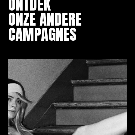
ONTDEK
ONZE ANDERE
CAMPAGNES