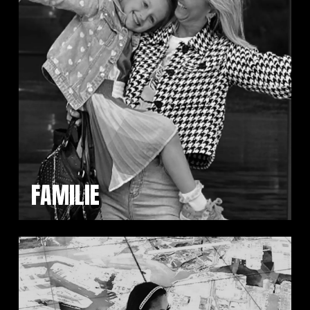
FAMILIE