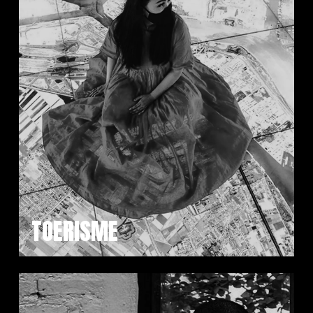
TOERISME