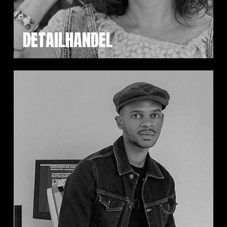
DETAILHANDEL