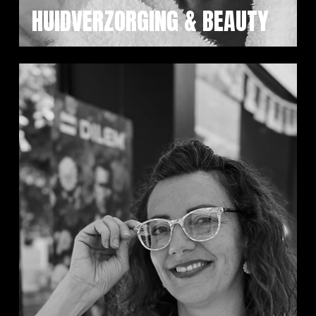
HUIDVERZORGING & BEAUTY