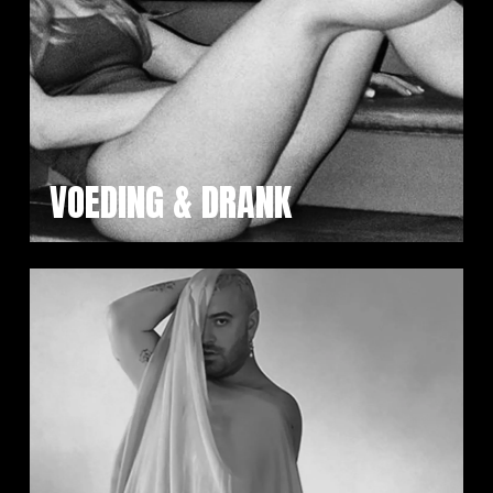
VOEDING & DRANK