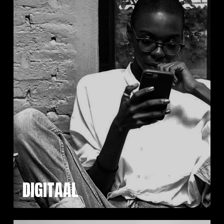
DIGITAAL