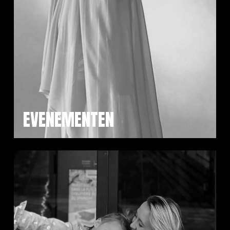
EVENEMENTEN