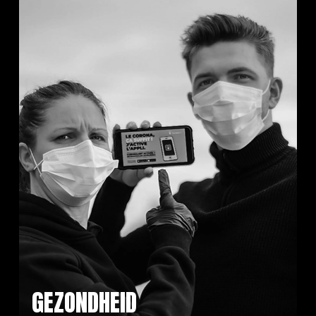
GEZONDHEID