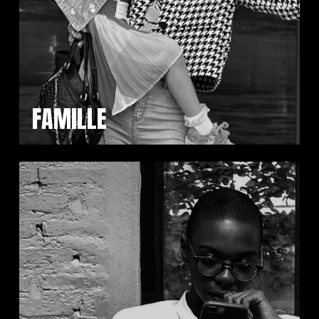
FAMILLE