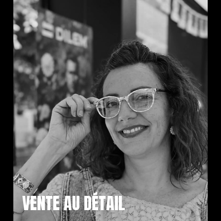
VENTE AU DÉTAIL