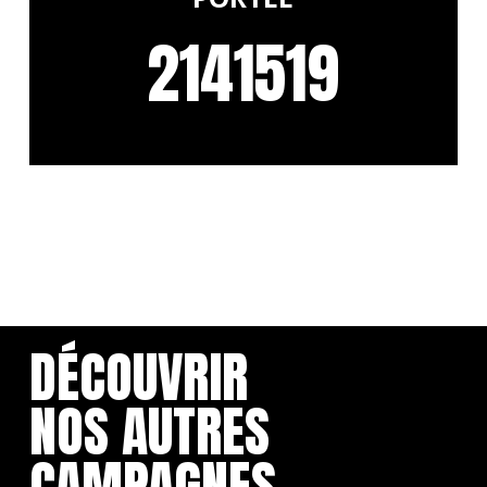
2141519
DÉCOUVRIR
NOS AUTRES
CAMPAGNES