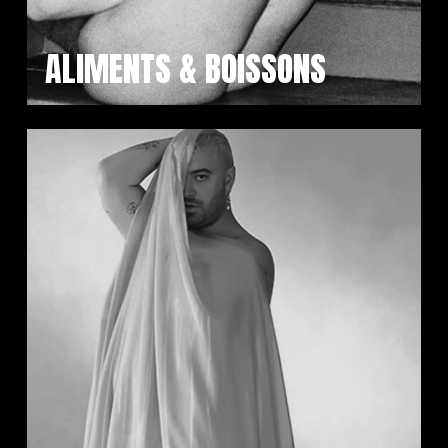
ALIMENTS & BOISSONS