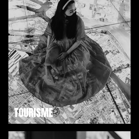
TOURISME