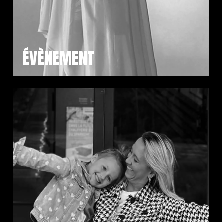
ÉVÈNEMENT