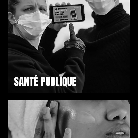
SANTÉ PUBLIQUE