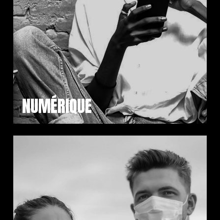
NUMÉRIQUE