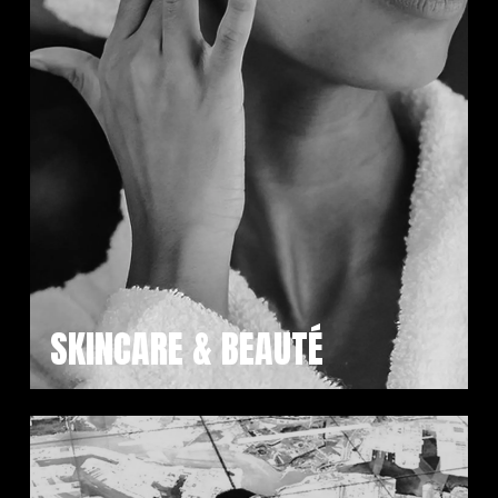
SKINCARE & BEAUTÉ