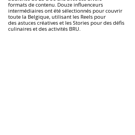
formats de contenu. Douze influenceurs
intermédiaires ont été sélectionnés pour couvrir
toute la Belgique, utilisant les Reels pour
des astuces créatives et les Stories pour des défis
culinaires et des activités BRU.