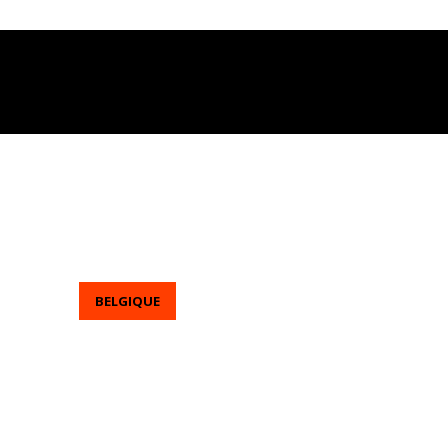
BELGIQUE