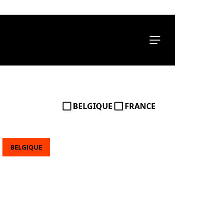
Menu
BELGIQUE
FRANCE
BELGIQUE