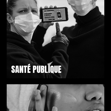
SANTÉ PUBLIQUE