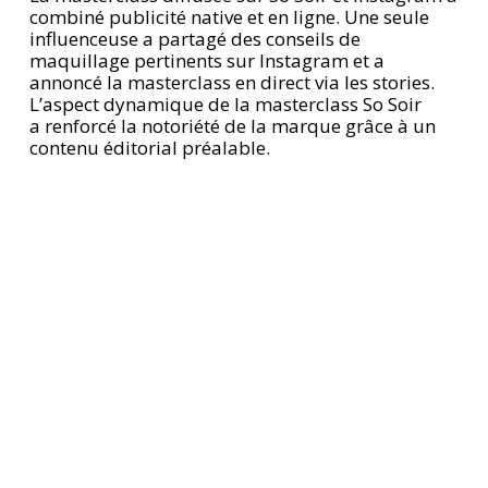
combiné publicité native et en ligne. Une seule
influenceuse a partagé des conseils de
maquillage pertinents sur Instagram et a
annoncé la masterclass en direct via les stories.
L’aspect dynamique de la masterclass So Soir
a renforcé la notoriété de la marque grâce à un
contenu éditorial préalable.