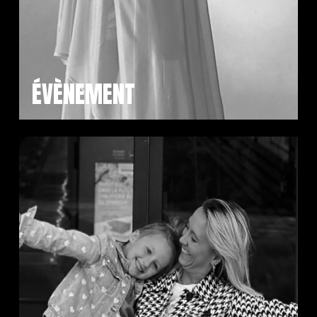
ÉVÈNEMENT