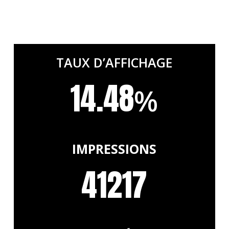
TAUX D’AFFICHAGE
14.48
%
IMPRESSIONS
41217