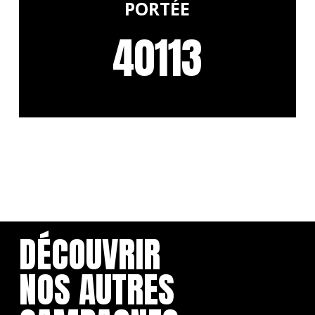
PORTÉE
40113
DÉCOUVRIR
NOS AUTRES