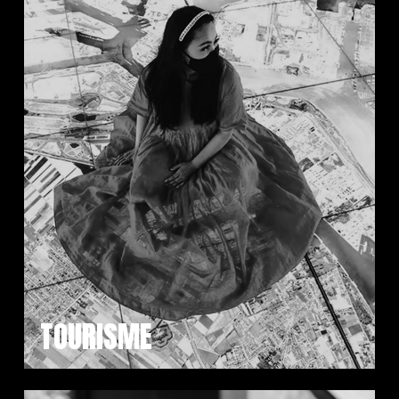
TOURISME