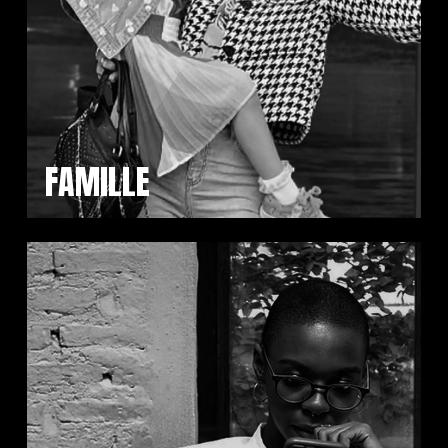
FAMILLE