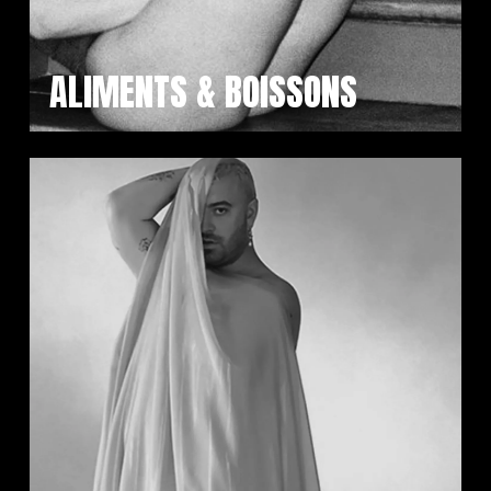
ALIMENTS & BOISSONS