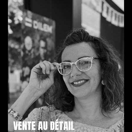
VENTE AU DÉTAIL