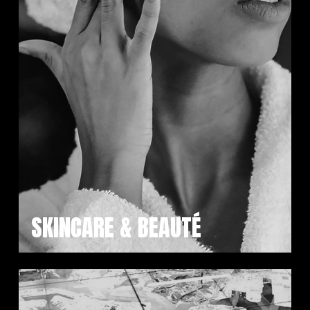
SKINCARE & BEAUTÉ