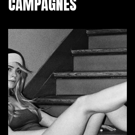
CAMPAGNES