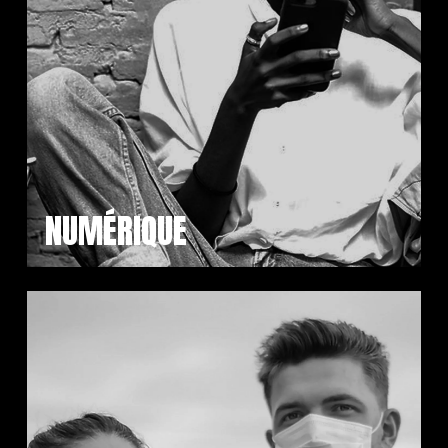
NUMÉRIQUE