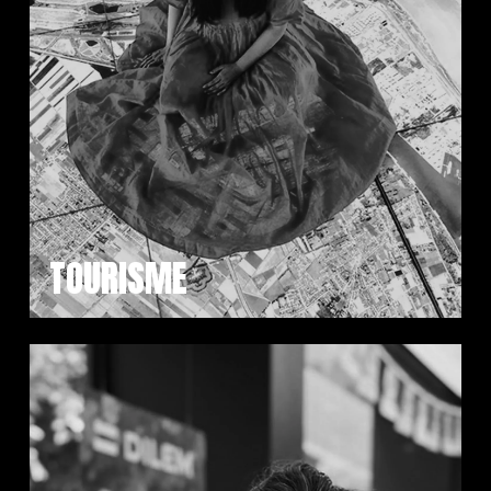
TOURISME