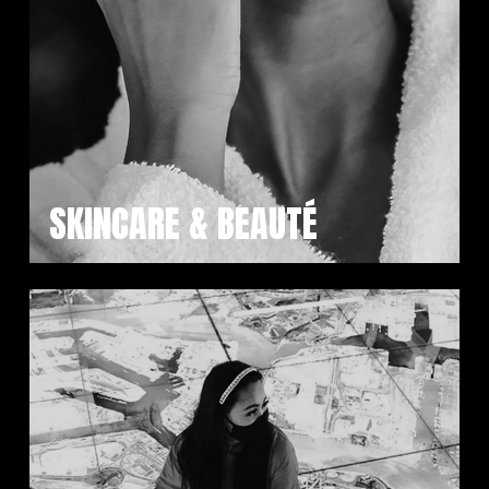
SKINCARE & BEAUTÉ