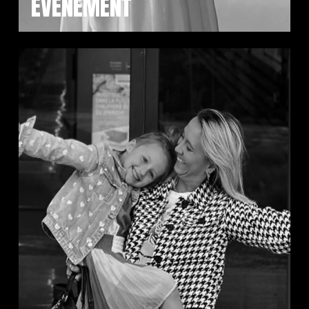
ÉVÈNEMENT