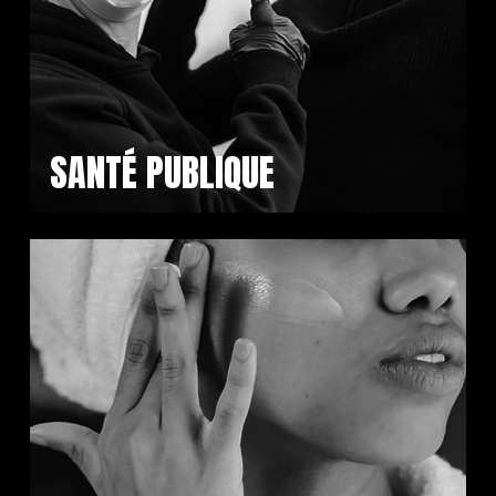
SANTÉ PUBLIQUE