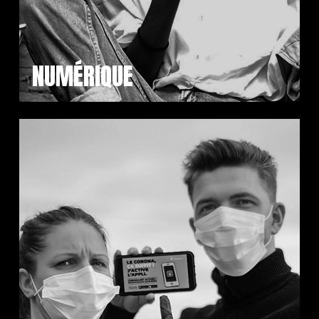
NUMÉRIQUE