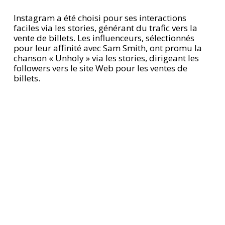
Instagram a été choisi pour ses interactions
faciles via les stories, générant du trafic vers la
vente de billets. Les influenceurs, sélectionnés
pour leur affinité avec Sam Smith, ont promu la
chanson « Unholy » via les stories, dirigeant les
followers vers le site Web pour les ventes de
billets.