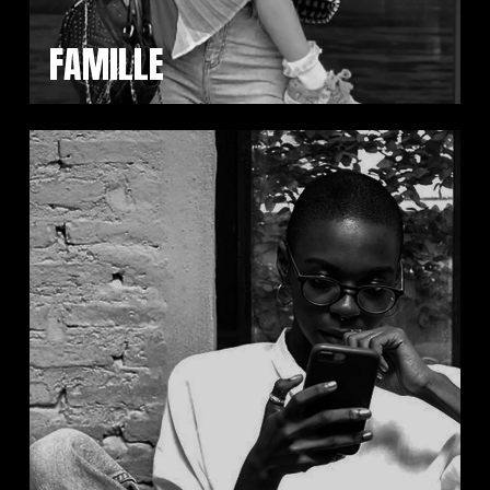
FAMILLE