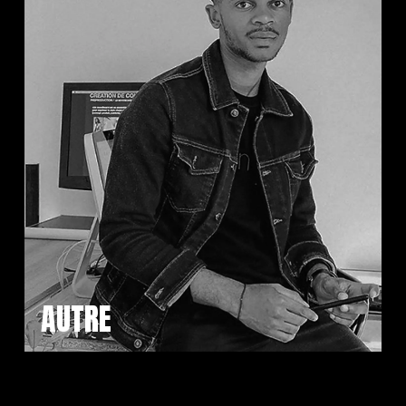
AUTRE