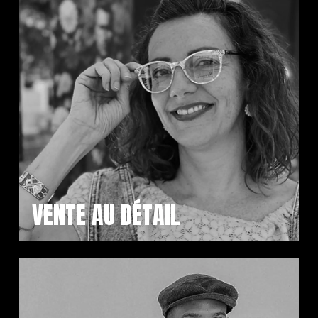
VENTE AU DÉTAIL