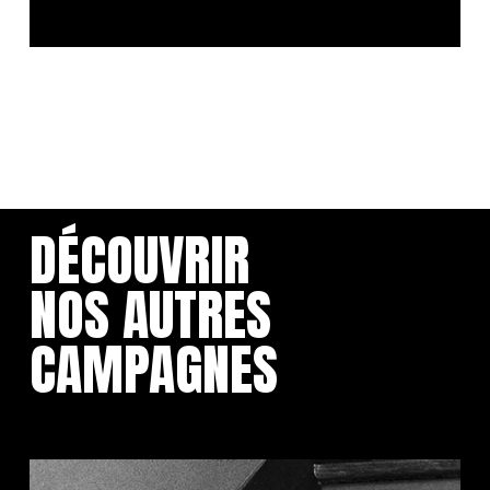
DÉCOUVRIR
NOS AUTRES
CAMPAGNES