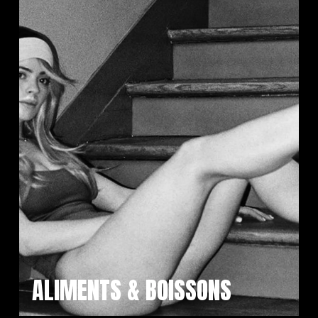
ALIMENTS & BOISSONS