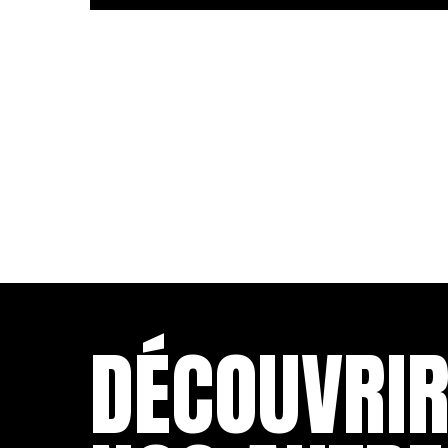
DÉCOUVRI