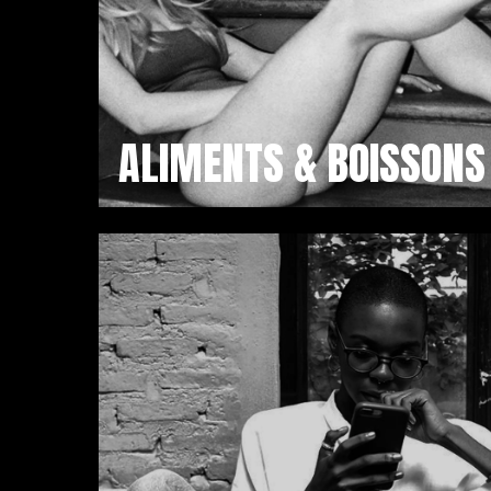
ALIMENTS & BOISSONS