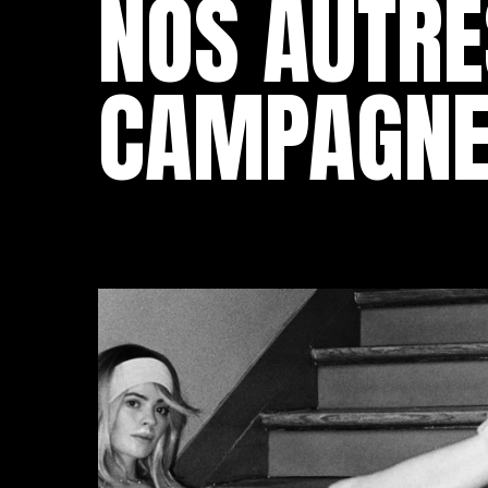
NOS AUTRE
CAMPAGN