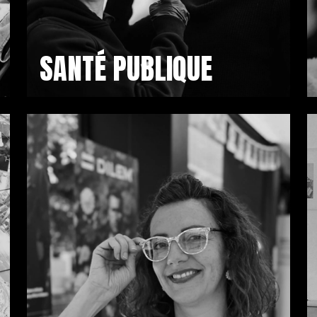
SANTÉ PUBLIQUE