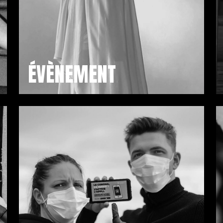
ÉVÈNEMENT