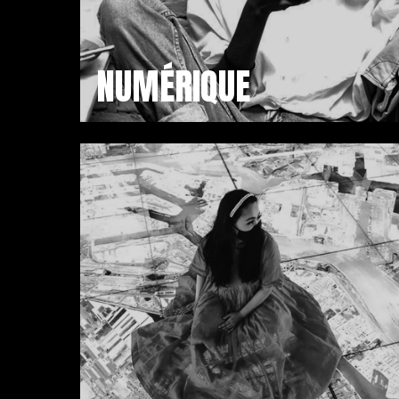
NUMÉRIQUE