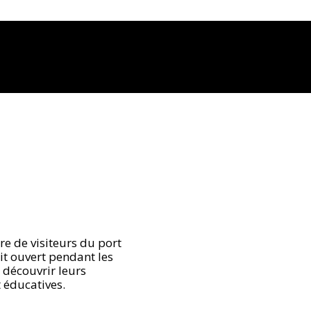
re de visiteurs du port
it ouvert pendant les
à découvrir leurs
 éducatives.