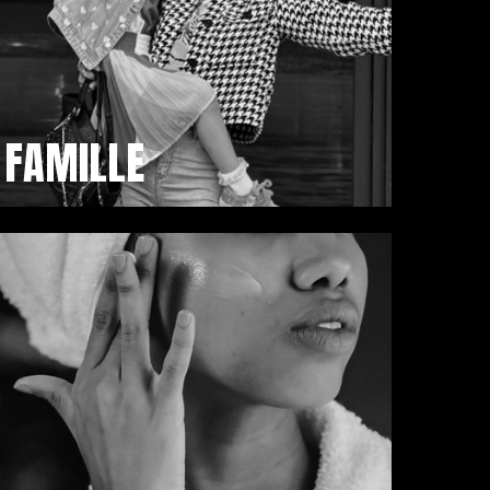
FAMILLE