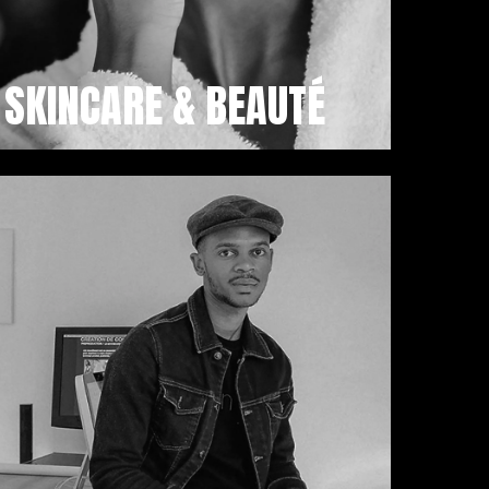
SKINCARE & BEAUTÉ