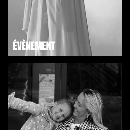
ÉVÈNEMENT