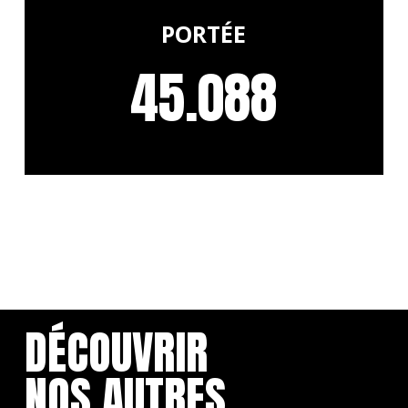
PORTÉE
45.088
DÉCOUVRIR
NOS AUTRES