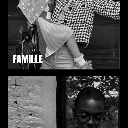
FAMILLE