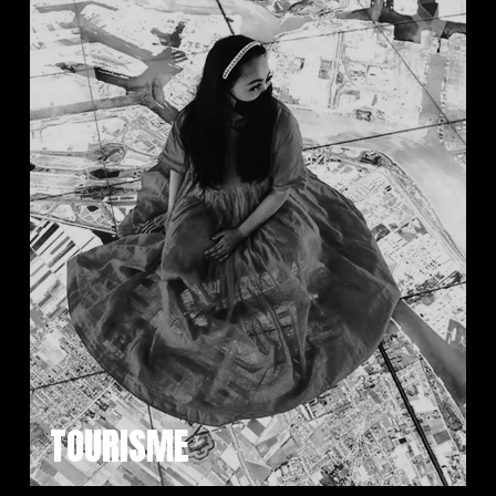
TOURISME