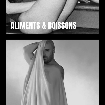
ALIMENTS & BOISSONS