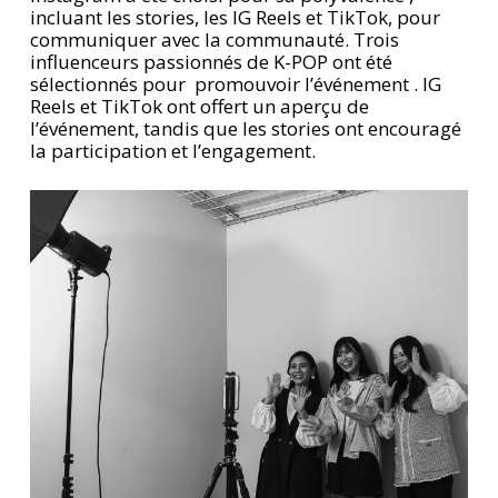
incluant les stories, les IG Reels et TikTok, pour
communiquer avec la communauté. Trois
influenceurs passionnés de K-POP ont été
sélectionnés pour promouvoir l’événement . IG
Reels et TikTok ont ​​offert un aperçu de
l’événement, tandis que les stories ont encouragé
la participation et l’engagement.