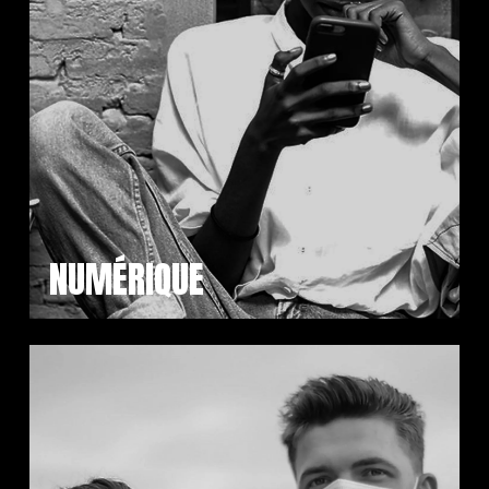
NUMÉRIQUE