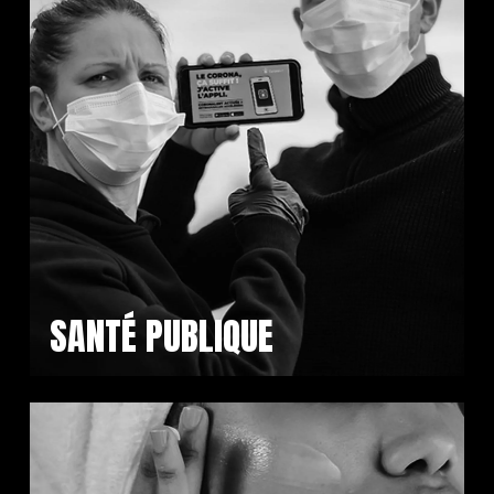
SANTÉ PUBLIQUE