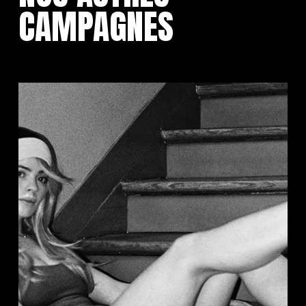
CAMPAGNES