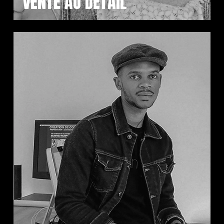
VENTE AU DÉTAIL