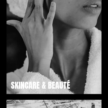
SKINCARE & BEAUTÉ