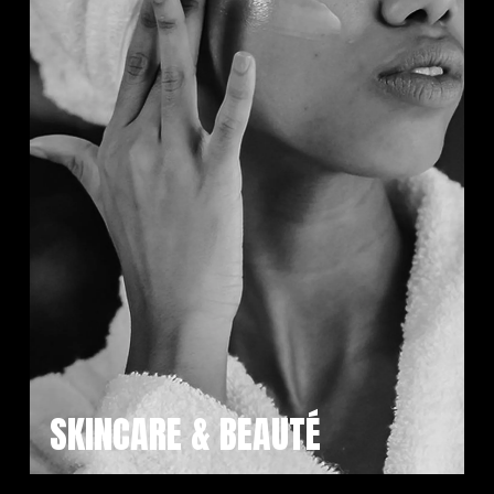
SKINCARE & BEAUTÉ