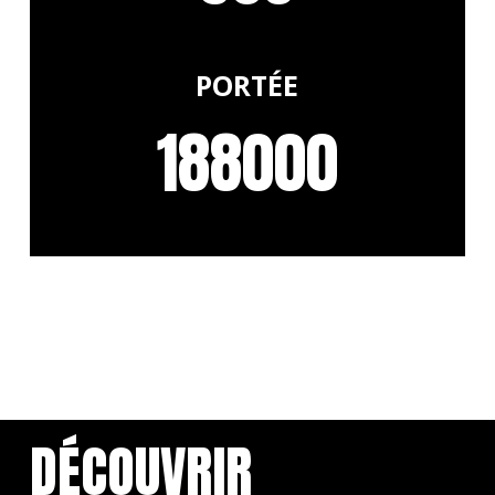
PORTÉE
188000
DÉCOUVRIR