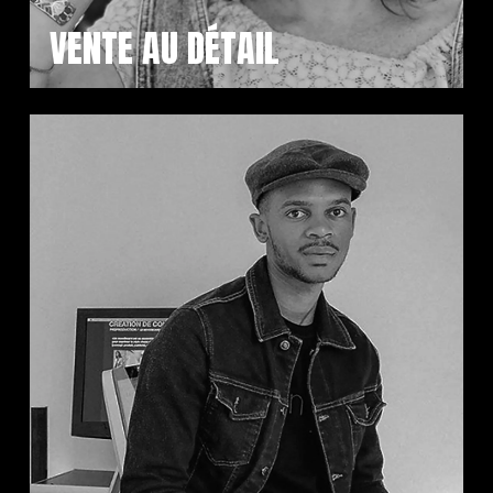
VENTE AU DÉTAIL