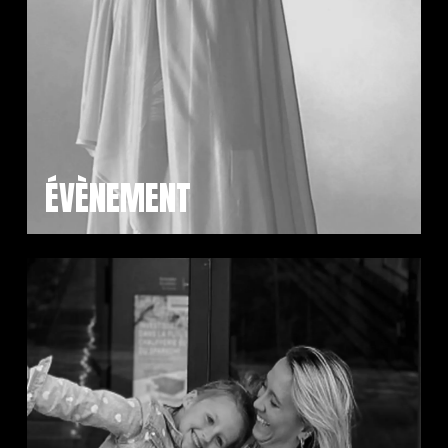
ÉVÈNEMENT