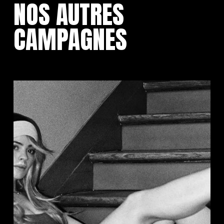
NOS AUTRES
CAMPAGNES