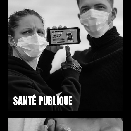
SANTÉ PUBLIQUE