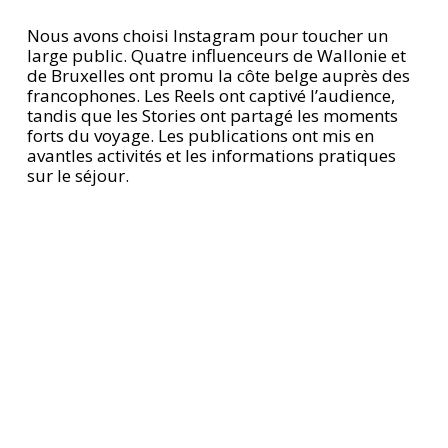
Nous avons choisi Instagram pour toucher un
large public. Quatre influenceurs de Wallonie et
de Bruxelles ont promu la côte belge auprès des
francophones. Les Reels ont captivé l’audience,
tandis que les Stories ont partagé les moments
forts du voyage. Les publications ont mis en
avantles activités et les informations pratiques
sur le séjour.