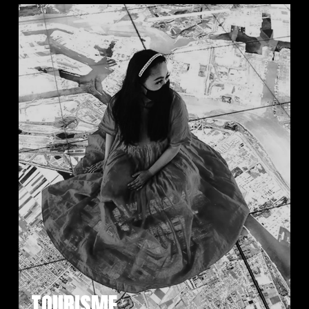
TOURISME