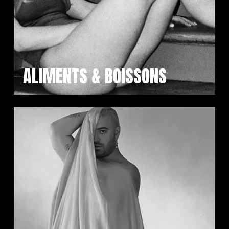
ALIMENTS & BOISSONS