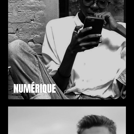
NUMÉRIQUE