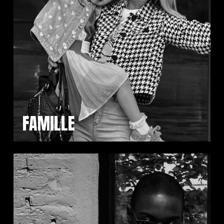
FAMILLE