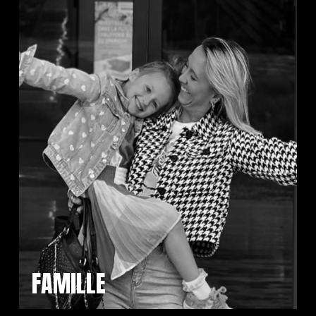
FAMILLE