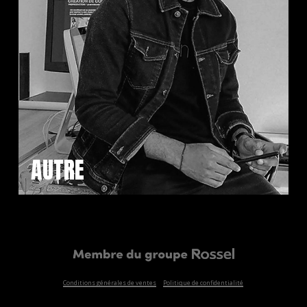
AUTRE
Conditions générales de ventes
Politique de confidentialité