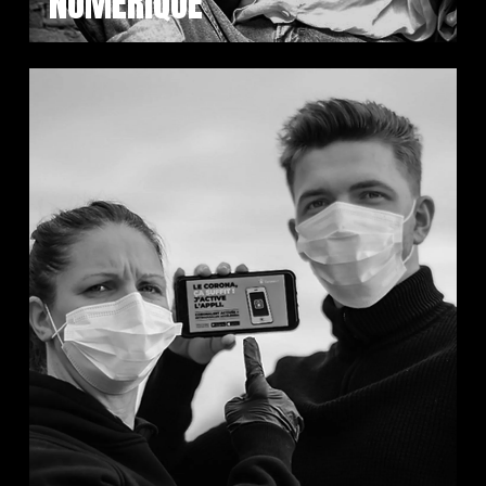
NUMÉRIQUE