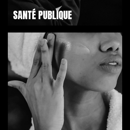
SANTÉ PUBLIQUE