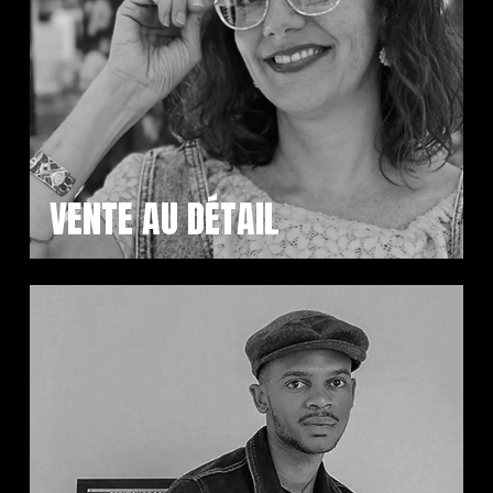
VENTE AU DÉTAIL