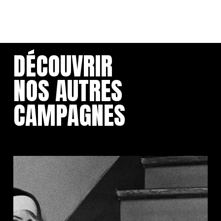
DÉCOUVRIR
NOS AUTRES
CAMPAGNES