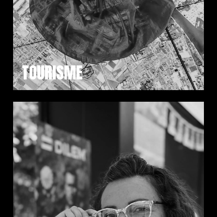
TOURISME