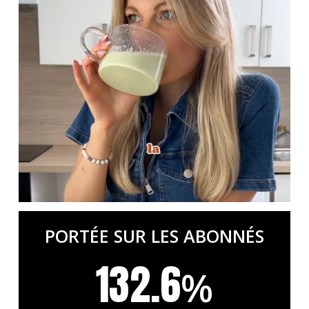
PORTÉE SUR LES ABONNÉS
132.6
%