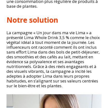
une consommation plus régulière
de produits à
base de plantes.
Notre solution
La campagne « Un jour dans ma vie Lima » a
présenté Lima Whole Drink 3,5 % comme le choix
végétal idéal à tout moment de la journée. Les
influenceurs ont raconté comment ils ont inclus
sans effort Lima dans des bols de petit-déjeuner,
des smoothies et des cafés au lait, mettant en
évidence sa polyvalence et ses avantages
nutritionnels. Grâce à des réels engageants et à
des visuels vibrants, la campagne a incité les
adeptes à adopter Lima dans leurs propres
habitudes, en s’alignant sur ses valeurs centrées
sur le bien-être et les plantes.