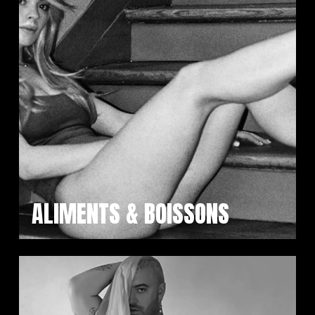
ALIMENTS & BOISSONS