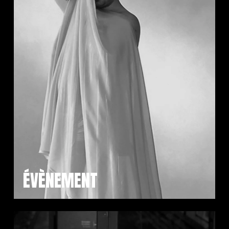
ÉVÈNEMENT