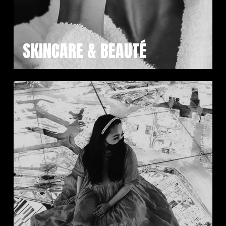
SKINCARE & BEAUTÉ